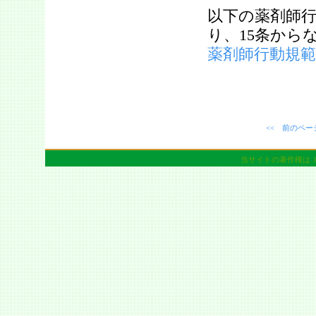
以下の薬剤師
り、15条から
薬剤師行動規範
<< 前のペー
当サイトの著作権は